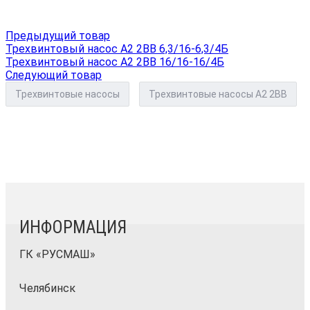
Предыдущий товар
Трехвинтовый насос А2 2ВВ 6,3/16-6,3/4Б
Трехвинтовый насос А2 2ВВ 16/16-16/4Б
Следующий товар
Трехвинтовые насосы
Трехвинтовые насосы А2 2ВВ
ИНФОРМАЦИЯ
ГК «РУСМАШ»
Челябинск