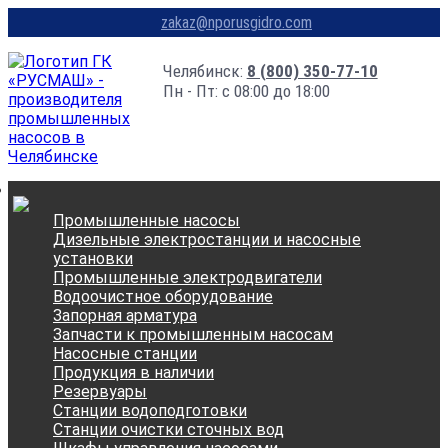
zakaz@nporusgidro.com
Челябинск:
8 (800) 350-77-10
Пн - Пт: с 08:00 до 18:00
Промышленные насосы
Дизельные электростанции и насосные
установки
Промышленные электродвигатели
Водоочистное оборудование
Запорная арматура
Запчасти к промышленным насосам
Насосные станции
Продукция в наличии
Резервуары
Станции водоподготовки
Станции очистки сточных вод