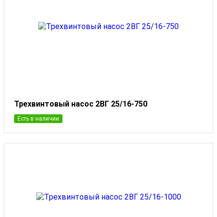
Трехвинтовый насос 2ВГ 25/16-750
Есть в наличии