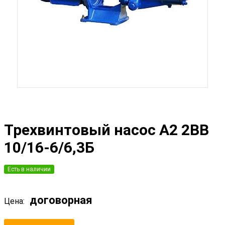
Трехвинтовый насос А2 2ВВ
10/16-6/6,3Б
Есть в наличии
договорная
Цена: