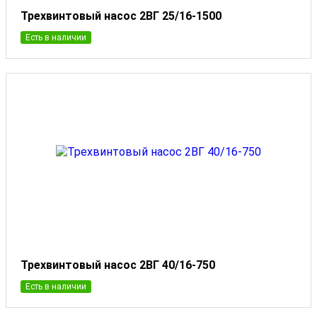
Трехвинтовый насос 2ВГ 25/16-1500
Есть в наличии
Трехвинтовый насос 2ВГ 40/16-750
Есть в наличии