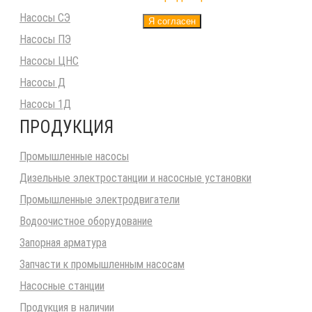
Насосы СЭ
Я согласен
Насосы ПЭ
Насосы ЦНС
Насосы Д
Насосы 1Д
ПРОДУКЦИЯ
Промышленные насосы
Дизельные электростанции и насосные установки
Промышленные электродвигатели
Водоочистное оборудование
Запорная арматура
Запчасти к промышленным насосам
Насосные станции
Продукция в наличии