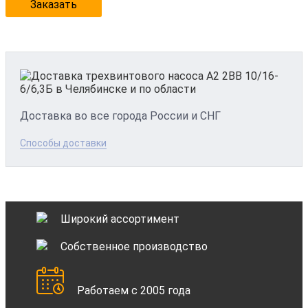
Заказать
Доставка во все города России и СНГ
Способы доставки
Широкий ассортимент
Собственное производство
Работаем с 2005 года