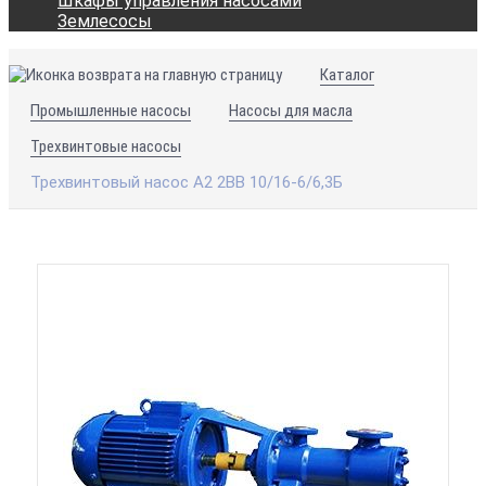
Шкафы управления насосами
Землесосы
Каталог
Промышленные насосы
Насосы для масла
Трехвинтовые насосы
Трехвинтовый насос А2 2ВВ 10/16-6/6,3Б