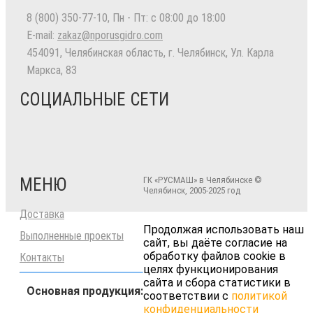
8 (800) 350-77-10
, Пн - Пт: с 08:00 до 18:00
E-mail:
zakaz@nporusgidro.com
454091
,
Челябинская область, г. Челябинск
,
Ул. Карла
Маркса, 83
СОЦИАЛЬНЫЕ СЕТИ
МЕНЮ
ГК «РУСМАШ» в Челябинске ©
Челябинск, 2005-2025 год
Доставка
Продолжая использовать наш
Выполненные проекты
сайт, вы даёте согласие на
обработку файлов cookie в
Контакты
целях функционирования
сайта и сбора статистики в
Основная продукция:
соответствии с
политикой
конфиденциальности