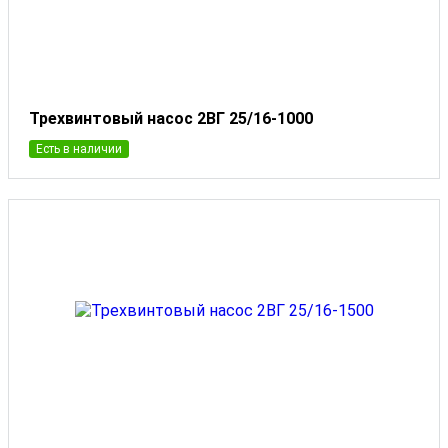
Трехвинтовый насос 2ВГ 25/16-1000
Есть в наличии