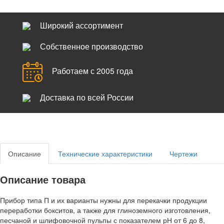
Широкий ассортимент
Собственное производство
Работаем с 2005 года
Доставка по всей России
Описание
Технические характеристики
Чертежи
Описание товара
Прибор типа П и их варианты нужны для перекачки продукции
переработки бокситов, а также для глиноземного изготовления,
песчаной и шлифовочной пульпы с показателем рН от 6 до 8,