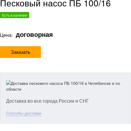
Песковый насос ПБ 100/16
Есть в наличии
договорная
Цена:
Заказать
Доставка во все города России и СНГ
Способы доставки