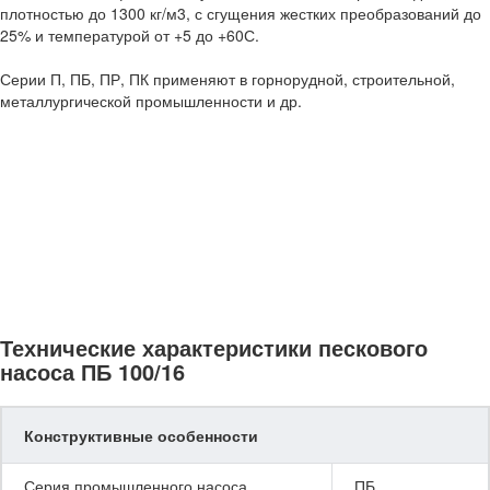
плотностью до 1300 кг/м3, с сгущения жестких преобразований до
25% и температурой от +5 до +60С.
Серии П, ПБ, ПР, ПК применяют в горнорудной, строительной,
металлургической промышленности и др.
Технические характеристики пескового
насоса ПБ 100/16
Конструктивные особенности
Серия промышленного насоса
ПБ