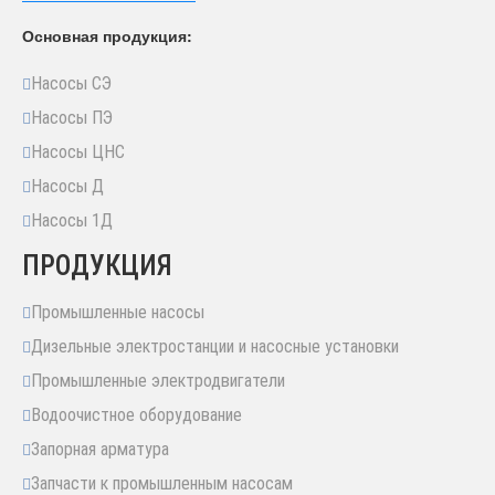
Основная продукция:
Насосы СЭ
Насосы ПЭ
Насосы ЦНС
Насосы Д
Насосы 1Д
ПРОДУКЦИЯ
Промышленные насосы
Дизельные электростанции и насосные установки
Промышленные электродвигатели
Водоочистное оборудование
Запорная арматура
Запчасти к промышленным насосам