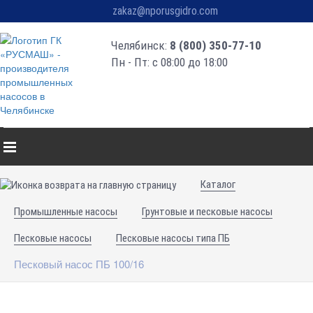
zakaz@nporusgidro.com
Челябинск:
8 (800) 350-77-10
Пн - Пт: с 08:00 до 18:00
Каталог
Промышленные насосы
Грунтовые и песковые насосы
Песковые насосы
Песковые насосы типа ПБ
Песковый насос ПБ 100/16