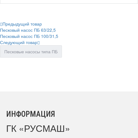
Предыдущий товар
Песковый насос ПБ 63/22,5
Песковый насос ПБ 100/31,5
Следующий товар
Песковые насосы типа ПБ
ИНФОРМАЦИЯ
ГК «РУСМАШ»