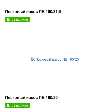
Песковый насос ПБ 100/31,5
Есть в наличии
Песковый насос ПБ 160/20
Есть в наличии