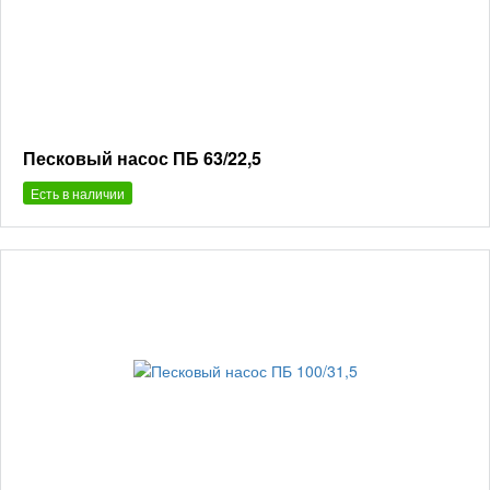
Песковый насос ПБ 63/22,5
Есть в наличии