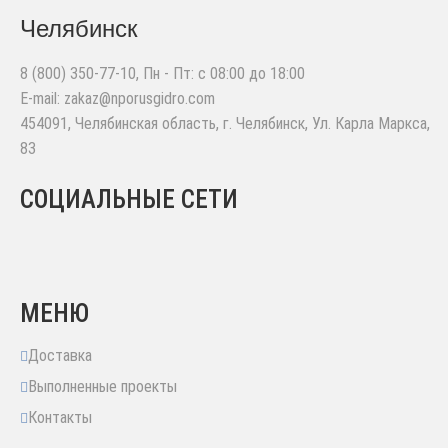
Челябинск
8 (800) 350-77-10
, Пн - Пт: с 08:00 до 18:00
E-mail:
zakaz@nporusgidro.com
454091
,
Челябинская область, г. Челябинск
,
Ул. Карла Маркса,
83
СОЦИАЛЬНЫЕ СЕТИ
МЕНЮ
Доставка
Выполненные проекты
Контакты