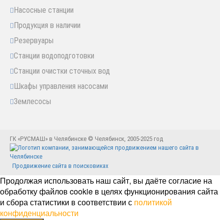
Насосные станции
Продукция в наличии
Резервуары
Станции водоподготовки
Станции очистки сточных вод
Шкафы управления насосами
Землесосы
ГК «РУСМАШ» в Челябинске © Челябинск, 2005-2025 год
Продвижение сайта в поисковиках
Продолжая использовать наш сайт, вы даёте согласие на
обработку файлов cookie в целях функционирования сайта
и сбора статистики в соответствии с
политикой
конфиденциальности