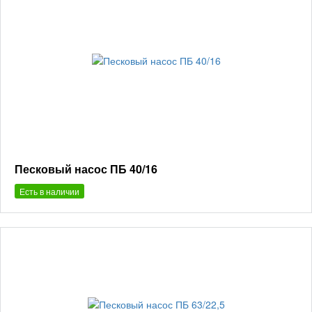
Песковый насос ПБ 40/16
Есть в наличии